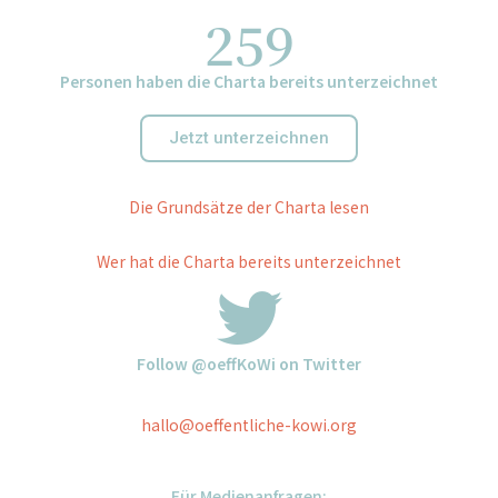
259
Personen haben die Charta bereits unterzeichnet
Jetzt unterzeichnen
Die Grundsätze der Charta lesen
Wer hat die Charta bereits unterzeichnet
Follow @oeffKoWi on Twitter
hallo@oeffentliche-kowi.org
Für Medienanfragen: