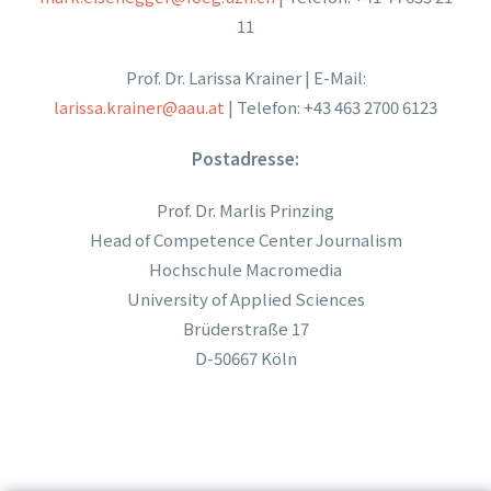
11
Prof. Dr. Larissa Krainer | E-Mail:
larissa.krainer@aau.at
| Telefon: +43 463 2700 6123
Postadresse:
Prof. Dr. Marlis Prinzing
Head of Competence Center Journalism
Hochschule Macromedia
University of Applied Sciences
Brüderstraße 17
D-50667 Köln