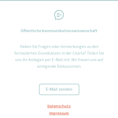
Öffentliche Kommunikationswissenschaft
Haben Sie Fragen oder Anmerkungen zu den
formulierten Grundsätzen in der Charta? Teilen Sie
uns Ihr Anliegen per E-Mail mit. Wir freuen uns auf
anregende Diskussionen.
E-Mail senden
Datenschutz
Impressum