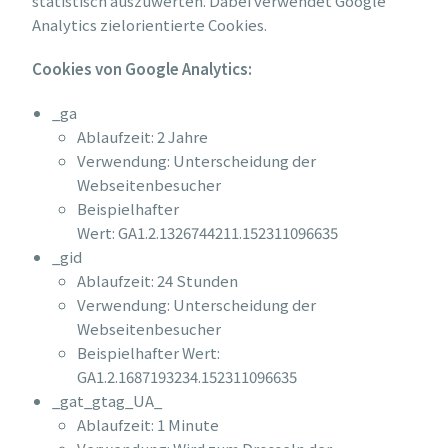
statistisch auszuwerten. Dabei verwendet Google
Analytics zielorientierte Cookies.
Cookies von Google Analytics:
_ga
Ablaufzeit: 2 Jahre
Verwendung: Unterscheidung der
Webseitenbesucher
Beispielhafter
Wert: GA1.2.1326744211.152311096635
_gid
Ablaufzeit: 24 Stunden
Verwendung: Unterscheidung der
Webseitenbesucher
Beispielhafter Wert:
GA1.2.1687193234.152311096635
_gat_gtag_UA_
Ablaufzeit: 1 Minute