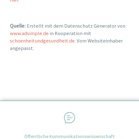
Quelle:
Erstellt mit dem Datenschutz Generator von
www.adsimple.de
in Kooperation mit
schoenheitundgesundheit.de
. Vom Websiteinhaber
angepasst.
Öffentliche Kommunikationswissenschaft