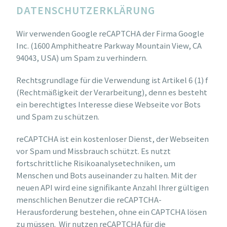
DATENSCHUTZERKLÄRUNG
Wir verwenden Google reCAPTCHA der Firma Google
Inc. (1600 Amphitheatre Parkway Mountain View, CA
94043, USA) um Spam zu verhindern.
Rechtsgrundlage für die Verwendung ist Artikel 6 (1) f
(Rechtmäßigkeit der Verarbeitung), denn es besteht
ein berechtigtes Interesse diese Webseite vor Bots
und Spam zu schützen.
reCAPTCHA ist ein kostenloser Dienst, der Webseiten
vor Spam und Missbrauch schützt. Es nutzt
fortschrittliche Risikoanalysetechniken, um
Menschen und Bots auseinander zu halten. Mit der
neuen API wird eine signifikante Anzahl Ihrer gültigen
menschlichen Benutzer die reCAPTCHA-
Herausforderung bestehen, ohne ein CAPTCHA lösen
zu müssen. Wir nutzen reCAPTCHA für die