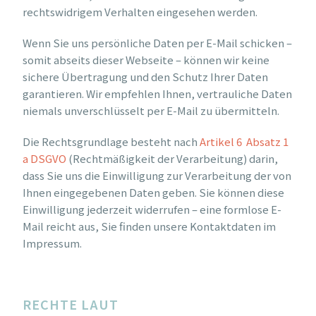
rechtswidrigem Verhalten eingesehen werden.
Wenn Sie uns persönliche Daten per E-Mail schicken –
somit abseits dieser Webseite – können wir keine
sichere Übertragung und den Schutz Ihrer Daten
garantieren. Wir empfehlen Ihnen, vertrauliche Daten
niemals unverschlüsselt per E-Mail zu übermitteln.
Die Rechtsgrundlage besteht nach
Artikel 6 Absatz 1
a DSGVO
(Rechtmäßigkeit der Verarbeitung) darin,
dass Sie uns die Einwilligung zur Verarbeitung der von
Ihnen eingegebenen Daten geben. Sie können diese
Einwilligung jederzeit widerrufen – eine formlose E-
Mail reicht aus, Sie finden unsere Kontaktdaten im
Impressum.
RECHTE LAUT