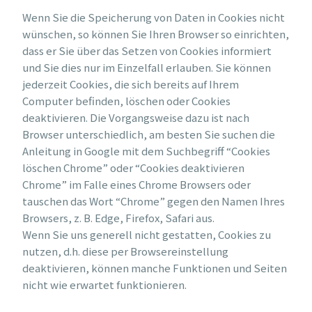
Wenn Sie die Speicherung von Daten in Cookies nicht
wünschen, so können Sie Ihren Browser so einrichten,
dass er Sie über das Setzen von Cookies informiert
und Sie dies nur im Einzelfall erlauben. Sie können
jederzeit Cookies, die sich bereits auf Ihrem
Computer befinden, löschen oder Cookies
deaktivieren. Die Vorgangsweise dazu ist nach
Browser unterschiedlich, am besten Sie suchen die
Anleitung in Google mit dem Suchbegriff “Cookies
löschen Chrome” oder “Cookies deaktivieren
Chrome” im Falle eines Chrome Browsers oder
tauschen das Wort “Chrome” gegen den Namen Ihres
Browsers, z. B. Edge, Firefox, Safari aus.
Wenn Sie uns generell nicht gestatten, Cookies zu
nutzen, d.h. diese per Browsereinstellung
deaktivieren, können manche Funktionen und Seiten
nicht wie erwartet funktionieren.