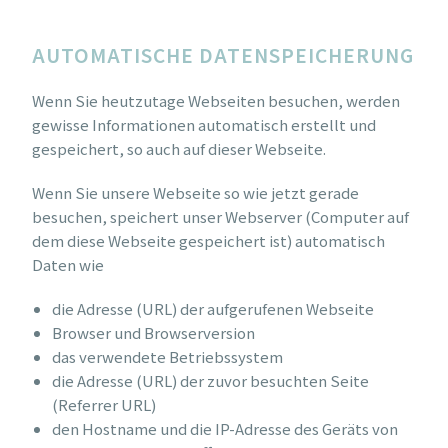
AUTOMATISCHE DATENSPEICHERUNG
Wenn Sie heutzutage Webseiten besuchen, werden
gewisse Informationen automatisch erstellt und
gespeichert, so auch auf dieser Webseite.
Wenn Sie unsere Webseite so wie jetzt gerade
besuchen, speichert unser Webserver (Computer auf
dem diese Webseite gespeichert ist) automatisch
Daten wie
die Adresse (URL) der aufgerufenen Webseite
Browser und Browserversion
das verwendete Betriebssystem
die Adresse (URL) der zuvor besuchten Seite
(Referrer URL)
den Hostname und die IP-Adresse des Geräts von