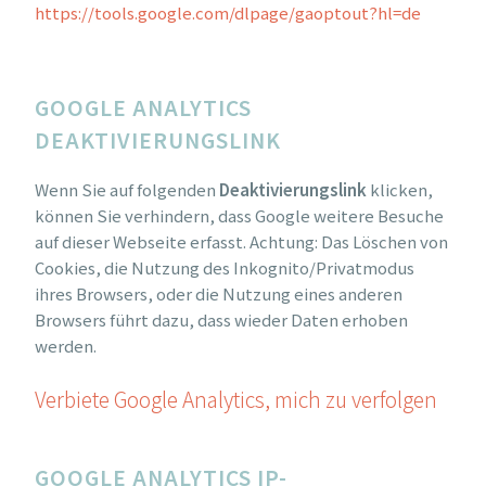
https://tools.google.com/dlpage/gaoptout?hl=de
GOOGLE ANALYTICS
DEAKTIVIERUNGSLINK
Wenn Sie auf folgenden
Deaktivierungslink
klicken,
können Sie verhindern, dass Google weitere Besuche
auf dieser Webseite erfasst. Achtung: Das Löschen von
Cookies, die Nutzung des Inkognito/Privatmodus
ihres Browsers, oder die Nutzung eines anderen
Browsers führt dazu, dass wieder Daten erhoben
werden.
Verbiete Google Analytics, mich zu verfolgen
GOOGLE ANALYTICS IP-