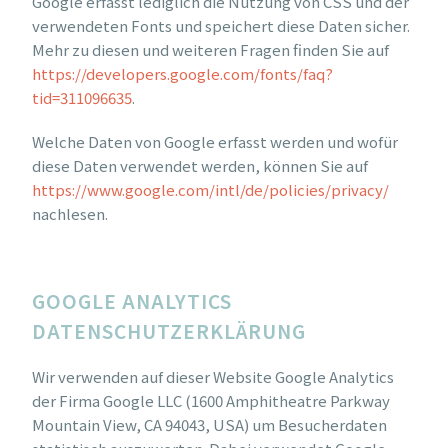
Google erfasst lediglich die Nutzung von CSS und der
verwendeten Fonts und speichert diese Daten sicher.
Mehr zu diesen und weiteren Fragen finden Sie auf
https://developers.google.com/fonts/faq?
tid=311096635
.
Welche Daten von Google erfasst werden und wofür
diese Daten verwendet werden, können Sie auf
https://www.google.com/intl/de/policies/privacy/
nachlesen.
GOOGLE ANALYTICS
DATENSCHUTZERKLÄRUNG
Wir verwenden auf dieser Website Google Analytics
der Firma Google LLC (1600 Amphitheatre Parkway
Mountain View, CA 94043, USA) um Besucherdaten