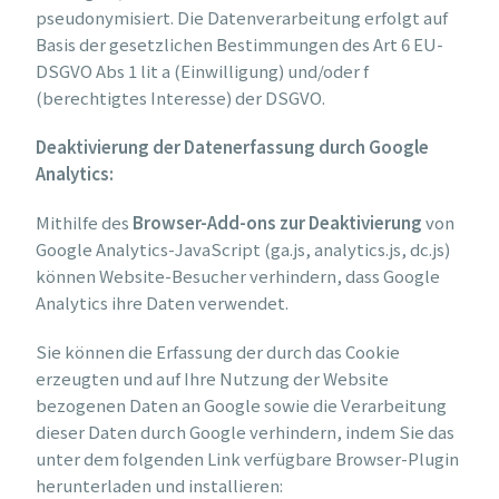
pseudonymisiert. Die Datenverarbeitung erfolgt auf
Basis der gesetzlichen Bestimmungen des Art 6 EU-
DSGVO Abs 1 lit a (Einwilligung) und/oder f
(berechtigtes Interesse) der DSGVO.
Deaktivierung der Datenerfassung durch Google
Analytics:
Mithilfe des
Browser-Add-ons zur Deaktivierung
von
Google Analytics-JavaScript (ga.js, analytics.js, dc.js)
können Website-Besucher verhindern, dass Google
Analytics ihre Daten verwendet.
Sie können die Erfassung der durch das Cookie
erzeugten und auf Ihre Nutzung der Website
bezogenen Daten an Google sowie die Verarbeitung
dieser Daten durch Google verhindern, indem Sie das
unter dem folgenden Link verfügbare Browser-Plugin
herunterladen und installieren: