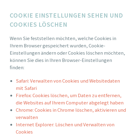
COOKIE EINSTELLUNGEN SEHEN UND
COOKIES LÖSCHEN
Wenn Sie feststellen möchten, welche Cookies in
Ihrem Browser gespeichert wurden, Cookie-
Einstellungen ändern oder Cookies löschen möchten,
können Sie dies in Ihren Browser-Einstellungen
finden:
Safari: Verwalten von Cookies und Websitedaten
mit Safari
Firefox: Cookies löschen, um Daten zu entfernen,
die Websites auf Ihrem Computer abgelegt haben
Chrome: Cookies in Chrome löschen, aktivieren und
verwalten
Internet Explorer: Löschen und Verwalten von
Cookies