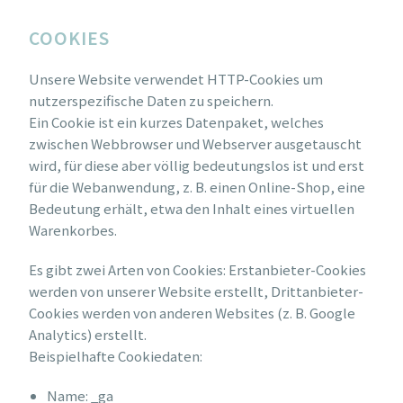
COOKIES
Unsere Website verwendet HTTP-Cookies um
nutzerspezifische Daten zu speichern.
Ein Cookie ist ein kurzes Datenpaket, welches
zwischen Webbrowser und Webserver ausgetauscht
wird, für diese aber völlig bedeutungslos ist und erst
für die Webanwendung, z. B. einen Online-Shop, eine
Bedeutung erhält, etwa den Inhalt eines virtuellen
Warenkorbes.
Es gibt zwei Arten von Cookies: Erstanbieter-Cookies
werden von unserer Website erstellt, Drittanbieter-
Cookies werden von anderen Websites (z. B. Google
Analytics) erstellt.
Beispielhafte Cookiedaten:
Name: _ga