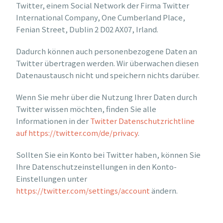
Twitter, einem Social Network der Firma Twitter
International Company, One Cumberland Place,
Fenian Street, Dublin 2 D02 AX07, Irland.
Dadurch können auch personenbezogene Daten an
Twitter übertragen werden. Wir überwachen diesen
Datenaustausch nicht und speichern nichts darüber.
Wenn Sie mehr über die Nutzung Ihrer Daten durch
Twitter wissen möchten, finden Sie alle
Informationen in der
Twitter Datenschutzrichtline
auf https://twitter.com/de/privacy
.
Sollten Sie ein Konto bei Twitter haben, können Sie
Ihre Datenschutzeinstellungen in den Konto-
Einstellungen unter
https://twitter.com/settings/account
ändern.