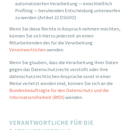
automatisierten Verarbeitung — einschließlich
Profiling — beruhenden Entscheidung unterworfen
zu werden (Artikel 22 DSGVO)
Wenn Sie diese Rechte in Anspruch nehmen möchten,
können Sie sich hierzu jederzeit an einen
Mitarbeitenden des für die Verarbeitung
Verantwortlichen
wenden.
Wenn Sie glauben, dass die Verarbeitung Ihrer Daten
gegen das Datenschutzrecht verstößt oder Ihre
datenschutzrechtlichen Ansprüche sonst in einer
Weise verletzt worden sind, können Sie sich an die
Bundesbeauftragte für den Datenschutz und die
Informationsfreiheit (BfDI)
wenden.
VERANTWORTLICHE FÜR DIE