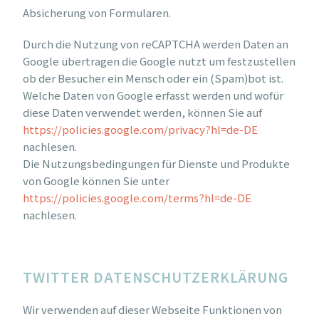
Absicherung von Formularen.
Durch die Nutzung von reCAPTCHA werden Daten an
Google übertragen die Google nutzt um festzustellen
ob der Besucher ein Mensch oder ein (Spam)bot ist.
Welche Daten von Google erfasst werden und wofür
diese Daten verwendet werden, können Sie auf
https://policies.google.com/privacy?hl=de-DE
nachlesen.
Die Nutzungsbedingungen für Dienste und Produkte
von Google können Sie unter
https://policies.google.com/terms?hl=de-DE
nachlesen.
TWITTER DATENSCHUTZERKLÄRUNG
Wir verwenden auf dieser Webseite Funktionen von