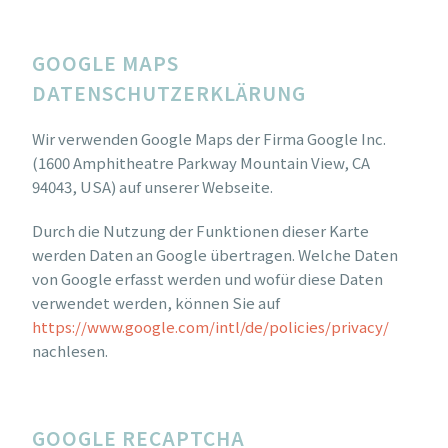
GOOGLE MAPS
DATENSCHUTZERKLÄRUNG
Wir verwenden Google Maps der Firma Google Inc.
(1600 Amphitheatre Parkway Mountain View, CA
94043, USA) auf unserer Webseite.
Durch die Nutzung der Funktionen dieser Karte
werden Daten an Google übertragen. Welche Daten
von Google erfasst werden und wofür diese Daten
verwendet werden, können Sie auf
https://www.google.com/intl/de/policies/privacy/
nachlesen.
GOOGLE RECAPTCHA