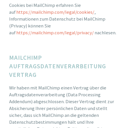
Cookies bei MailChimp erfahren Sie
auf
https://mailchimp.com/legal/cookies/
,
Informationen zum Datenschutz bei MailChimp
(Privacy) können Sie
auf
https://mailchimp.com/legal/privacy/
nachlesen.
MAILCHIMP
AUFTRAGSDATENVERARBEITUNG
VERTRAG
Wir haben mit MailChimp einen Vertrag über die
Auftragsdatenverarbeitung (Data Processing
Addendum) abgeschlossen. Dieser Vertrag dient zur
Absicherung Ihrer persönlichen Daten und stellt
sicher, dass sich MailChimp an die geltenden
Datenschutzbestimmungen hält und Ihre