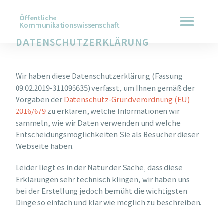
Öffentliche
Kommunikationswissenschaft
DATENSCHUTZERKLÄRUNG
Wir haben diese Datenschutzerklärung (Fassung
09.02.2019-311096635) verfasst, um Ihnen gemäß der
Vorgaben der
Datenschutz-Grundverordnung (EU)
2016/679
zu erklären, welche Informationen wir
sammeln, wie wir Daten verwenden und welche
Entscheidungsmöglichkeiten Sie als Besucher dieser
Webseite haben.
Leider liegt es in der Natur der Sache, dass diese
Erklärungen sehr technisch klingen, wir haben uns
bei der Erstellung jedoch bemüht die wichtigsten
Dinge so einfach und klar wie möglich zu beschreiben.