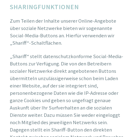
SHARINGFUNKTIONEN
Zum Teilen der Inhalte unserer Online-Angebote
über soziale Netzwerke bieten wir sogenannte
Social-Media-Buttons an. Hierfür verwenden wir
„Shariff“-Schaltflächen.
„Shariff“ stellt datenschutzkonforme Social-Media-
Buttons zur Verfügung. Die von den Betreibern
sozialer Netzwerke direkt angebotenen Buttons
übermitteln unzulässigerweise schon beim Laden
einer Website, auf der sie integriert sind,
personenbezogene Daten wie die IP-Adresse oder
ganze Cookies und geben so ungefragt genaue
Auskunft über Ihr Surfverhalten an die sozialen
Dienste weiter. Dazu müssen Sie weder eingeloggt
noch Mitglied des jeweiligen Netzwerks sein.
Dagegen stellt ein Shariff-Button den direkten
Kontakt zwischen sozialem Netzwerk und Besucher