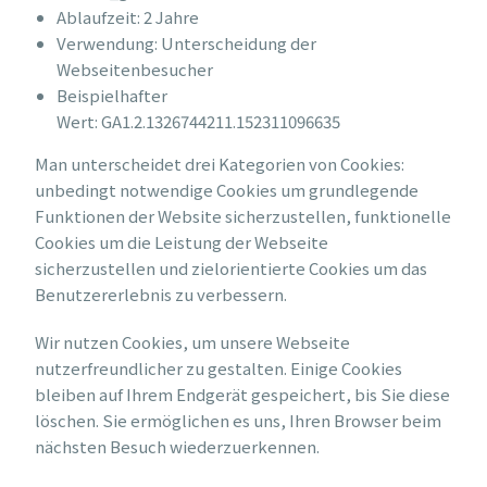
Ablaufzeit: 2 Jahre
Verwendung: Unterscheidung der
Webseitenbesucher
Beispielhafter
Wert: GA1.2.1326744211.152311096635
Man unterscheidet drei Kategorien von Cookies:
unbedingt notwendige Cookies um grundlegende
Funktionen der Website sicherzustellen, funktionelle
Cookies um die Leistung der Webseite
sicherzustellen und zielorientierte Cookies um das
Benutzererlebnis zu verbessern.
Wir nutzen Cookies, um unsere Webseite
nutzerfreundlicher zu gestalten. Einige Cookies
bleiben auf Ihrem Endgerät gespeichert, bis Sie diese
löschen. Sie ermöglichen es uns, Ihren Browser beim
nächsten Besuch wiederzuerkennen.