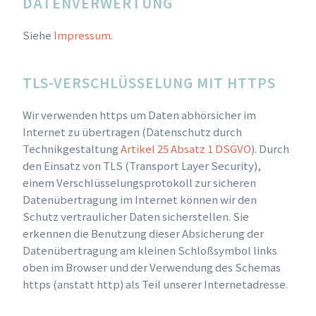
DATENVERWERTUNG
Siehe
Impressum
.
TLS-VERSCHLÜSSELUNG MIT HTTPS
Wir verwenden https um Daten abhörsicher im
Internet zu übertragen (Datenschutz durch
Technikgestaltung
Artikel 25 Absatz 1 DSGVO
). Durch
den Einsatz von TLS (Transport Layer Security),
einem Verschlüsselungsprotokoll zur sicheren
Datenübertragung im Internet können wir den
Schutz vertraulicher Daten sicherstellen. Sie
erkennen die Benutzung dieser Absicherung der
Datenübertragung am kleinen Schloßsymbol links
oben im Browser und der Verwendung des Schemas
https (anstatt http) als Teil unserer Internetadresse.