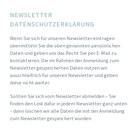
NEWSLETTER
DATENSCHUTZERKLÄRUNG
Wenn Sie sich für unseren Newsletter eintragen
übermitteln Sie die oben genannten persönlichen
Daten und geben uns das Recht Sie per E-Mail zu
kontaktieren. Die im Rahmen der Anmeldung zum
Newsletter gespeicherten Daten nutzen wir
ausschließlich für unseren Newsletter und geben
diese nicht weiter.
Sollten Sie sich vom Newsletter abmelden – Sie
finden den Link dafür in jedem Newsletter ganz unten
– dann löschen wir alle Daten die mit der Anmeldung
zum Newsletter gespeichert wurden.