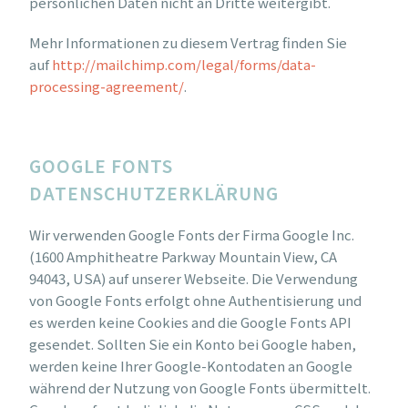
persönlichen Daten nicht an Dritte weitergibt.
Mehr Informationen zu diesem Vertrag finden Sie
auf
http://mailchimp.com/legal/forms/data-
processing-agreement/
.
GOOGLE FONTS
DATENSCHUTZERKLÄRUNG
Wir verwenden Google Fonts der Firma Google Inc.
(1600 Amphitheatre Parkway Mountain View, CA
94043, USA) auf unserer Webseite. Die Verwendung
von Google Fonts erfolgt ohne Authentisierung und
es werden keine Cookies and die Google Fonts API
gesendet. Sollten Sie ein Konto bei Google haben,
werden keine Ihrer Google-Kontodaten an Google
während der Nutzung von Google Fonts übermittelt.