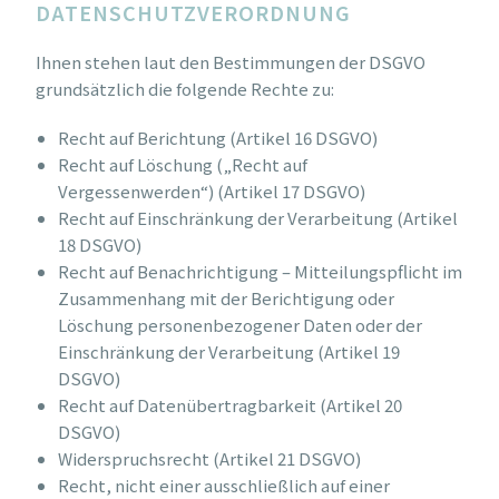
DATENSCHUTZVERORDNUNG
Ihnen stehen laut den Bestimmungen der DSGVO
grundsätzlich die folgende Rechte zu:
Recht auf Berichtung (Artikel 16 DSGVO)
Recht auf Löschung („Recht auf
Vergessenwerden“) (Artikel 17 DSGVO)
Recht auf Einschränkung der Verarbeitung (Artikel
18 DSGVO)
Recht auf Benachrichtigung – Mitteilungspflicht im
Zusammenhang mit der Berichtigung oder
Löschung personenbezogener Daten oder der
Einschränkung der Verarbeitung (Artikel 19
DSGVO)
Recht auf Datenübertragbarkeit (Artikel 20
DSGVO)
Widerspruchsrecht (Artikel 21 DSGVO)
Recht, nicht einer ausschließlich auf einer