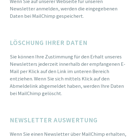
Wenn Sie auf unserer Webseite für unseren
Newsletter anmelden, werden die eingegebenen
Daten bei MailChimp gespeichert.
LÖSCHUNG IHRER DATEN
Sie können Ihre Zustimmung für den Erhalt unseres
Newsletters jederzeit innerhalb der empfangenen E-
Mail per Klick auf den Link im unteren Bereich
entziehen. Wenn Sie sich mittels Klick auf den
Abmeldelink abgemeldet haben, werden Ihre Daten
bei MailChimp gelöscht.
NEWSLETTER AUSWERTUNG
Wenn Sie einen Newsletter über MailChimp erhalten,