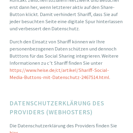
erst dann her, wenn letzterer aktiv auf den Share-
Button klickt. Damit verhindert Shariff, dass Sie auf
jeder besuchten Seite eine digitale Spur hinterlassen
und verbessert den Datenschutz.
Durch den Einsatz von Shariff können wir Ihre
personenbezogenen Daten schützen und dennoch
Butttons für das Social Sharing integrieren. Weitere
Informationen zu c’t Shariff finden Sie unter
https://www.heise.de/ct/artikel/Shariff-Social-
Media-Buttons-mit-Datenschutz-2467514.html
.
DATENSCHUTZERKLÄRUNG DES
PROVIDERS (WEBHOSTERS)
Die Datenschutzerklärung des Providers finden Sie
hier
.