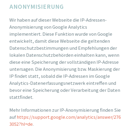
ANONYMISIERUNG
Wir haben auf dieser Webseite die IP-Adressen-
Anonymisierung von Google Analytics
implementiert. Diese Funktion wurde von Google
entwickelt, damit diese Webseite die geltenden
Datenschutzbestimmungen und Empfehlungen der
lokalen Datenschutzbehörden einhalten kann, wenn
diese eine Speicherung der vollständigen IP-Adresse
untersagen. Die Anonymisierung bzw. Maskierung der
IP findet statt, sobald die IP-Adressen im Google
Analytics-Datenerfassungsnetzwerk eintreffen und
bevor eine Speicherung oder Verarbeitung der Daten
stattfindet.
Mehr Informationen zur IP-Anonymisierung finden Sie
auf
https://support.google.com/analytics/answer/276
3052?hl=de
.