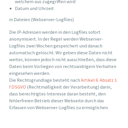
welchem aus zugegriffen wird
Datum und Uhrzeit
in Dateien (Webserver-Logfiles).
Die IP-Adressen werden in den Logfiles sofort
anonymisiert. In der Regel werden Webserver-
Logfiles zwei Wochen gespeichert und danach
automatisch gelöscht. Wir geben diese Daten nicht
weiter, können jedoch nicht ausschließen, dass diese
Daten beim Vorliegen von rechtswidrigem Verhalten
eingesehen werden.
Die Rechtsgrundlage besteht nach
Artikel 6 Absatz 1
f DSGVO
(Rechtmäßigkeit der Verarbeitung) darin,
dass berechtigtes Interesse daran besteht, den
fehlerfreien Betrieb dieser Webseite durch das
Erfassen von Webserver-Logfiles zu ermöglichen.