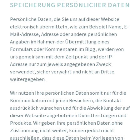
SPEICHERUNG PERSÖNLICHER DATEN
Persönliche Daten, die Sie uns auf dieser Website
elektronisch übermitteln, wie zum Beispiel Name, E-
Mail-Adresse, Adresse oder andere persönlichen
Angaben im Rahmen der Übermittlung eines
Formulars oder Kommentaren im Blog, werden von
uns gemeinsam mit dem Zeitpunkt und der IP-
Adresse nur zum jeweils angegebenen Zweck
verwendet, sicher verwahrt und nicht an Dritte
weitergegeben.
Wir nutzen Ihre persönlichen Daten somit nur für die
Kommunikation mit jenen Besuchern, die Kontakt
ausdrücklich wünschen und für die Abwicklung der auf
dieser Webseite angebotenen Dienstleistungen und
Produkte. Wir geben Ihre persönlichen Daten ohne
Zustimmung nicht weiter, können jedoch nicht
ausschließen, dass diese Daten beim Vorliegen von