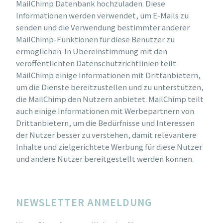
MailChimp Datenbank hochzuladen. Diese
Informationen werden verwendet, um E-Mails zu
senden und die Verwendung bestimmter anderer
MailChimp-Funktionen für diese Benutzer zu
ermöglichen. In Übereinstimmung mit den
veröffentlichten Datenschutzrichtlinien teilt
MailChimp einige Informationen mit Drittanbietern,
um die Dienste bereitzustellen und zu unterstützen,
die MailChimp den Nutzern anbietet. MailChimp teilt
auch einige Informationen mit Werbepartnern von
Drittanbietern, um die Bedürfnisse und Interessen
der Nutzer besser zu verstehen, damit relevantere
Inhalte und zielgerichtete Werbung für diese Nutzer
und andere Nutzer bereitgestellt werden können.
NEWSLETTER ANMELDUNG