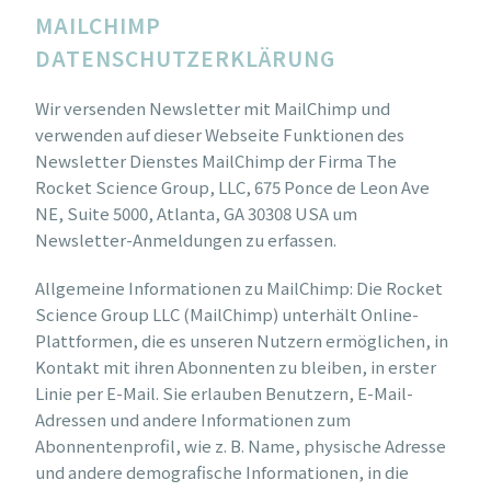
MAILCHIMP
DATENSCHUTZERKLÄRUNG
Wir versenden Newsletter mit MailChimp und
verwenden auf dieser Webseite Funktionen des
Newsletter Dienstes MailChimp der Firma The
Rocket Science Group, LLC, 675 Ponce de Leon Ave
NE, Suite 5000, Atlanta, GA 30308 USA um
Newsletter-Anmeldungen zu erfassen.
Allgemeine Informationen zu MailChimp: Die Rocket
Science Group LLC (MailChimp) unterhält Online-
Plattformen, die es unseren Nutzern ermöglichen, in
Kontakt mit ihren Abonnenten zu bleiben, in erster
Linie per E-Mail. Sie erlauben Benutzern, E-Mail-
Adressen und andere Informationen zum
Abonnentenprofil, wie z. B. Name, physische Adresse
und andere demografische Informationen, in die